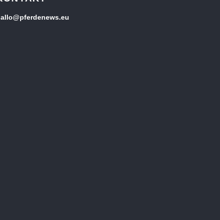
allo@pferdenews.eu