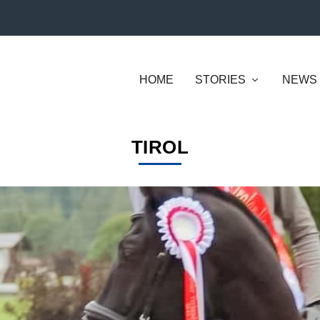
HOME
STORIES
NEWS
TIROL