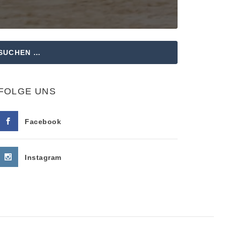
FOLGE UNS
Facebook
Instagram