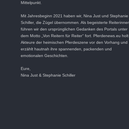
Mittelpunkt.
Mit Jahresbeginn 2021 haben wir, Nina Just und Stephanie
Schiller, die Zügel übernommen. Als begeisterte Reiterinne
führen wir den ursprünglichen Gedanken des Portals unter
dem Motto „Von Reitern für Reiter“ fort. Pferdenews.eu holt
Akteure der heimischen Pferdeszene vor den Vorhang und
erzählt hautnah ihre spannenden, packenden und
emotionalen Geschichten.
Eure,
Nina Just & Stephanie Schiller