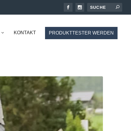
KONTAKT
PRODUKTTESTER WERDEN