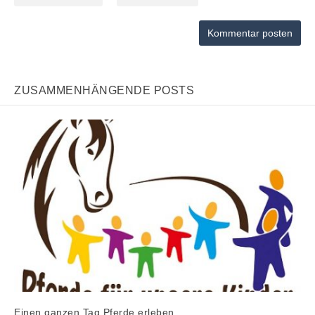
ZUSAMMENHÄNGENDE POSTS
Einen ganzen Tag Pferde erleben