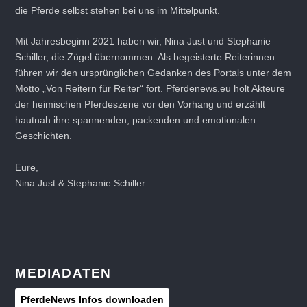
die Pferde selbst stehen bei uns im Mittelpunkt.
Mit Jahresbeginn 2021 haben wir, Nina Just und Stephanie
Schiller, die Zügel übernommen. Als begeisterte Reiterinnen
führen wir den ursprünglichen Gedanken des Portals unter dem
Motto „Von Reitern für Reiter“ fort. Pferdenews.eu holt Akteure
der heimischen Pferdeszene vor den Vorhang und erzählt
hautnah ihre spannenden, packenden und emotionalen
Geschichten.
Eure,
Nina Just & Stephanie Schiller
MEDIADATEN
PferdeNews Infos downloaden