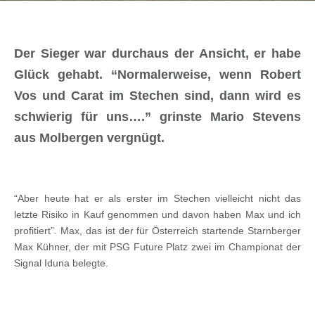
Der Sieger war durchaus der Ansicht, er habe
Glück gehabt. “Normalerweise, wenn Robert
Vos und Carat im Stechen sind, dann wird es
schwierig für uns….” grinste Mario Stevens
aus Molbergen vergnügt.
“Aber heute hat er als erster im Stechen vielleicht nicht das
letzte Risiko in Kauf genommen und davon haben Max und ich
profitiert”. Max, das ist der für Österreich startende Starnberger
Max Kühner, der mit PSG Future Platz zwei im Championat der
Signal Iduna belegte.