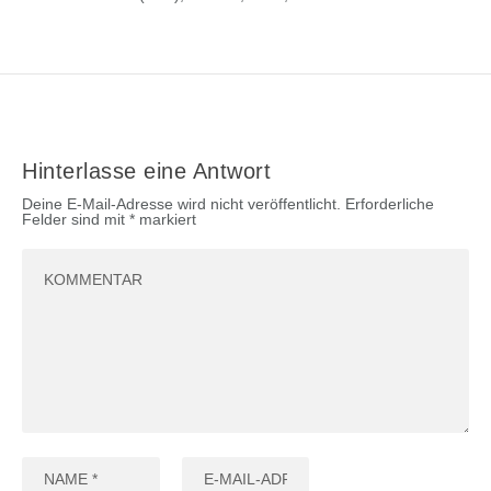
Hinterlasse eine Antwort
Deine E-Mail-Adresse wird nicht veröffentlicht.
Erforderliche
Felder sind mit
*
markiert