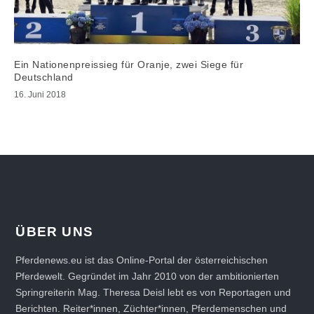
Ein Nationenpreissieg für Oranje, zwei Siege für
Deutschland
16. Juni 2018
ÜBER UNS
Pferdenews.eu ist das Online-Portal der österreichischen
Pferdewelt. Gegründet im Jahr 2010 von der ambitionierten
Springreiterin Mag. Theresa Deisl lebt es von Reportagen und
Berichten. Reiter*innen, Züchter*innen, Pferdemenschen und