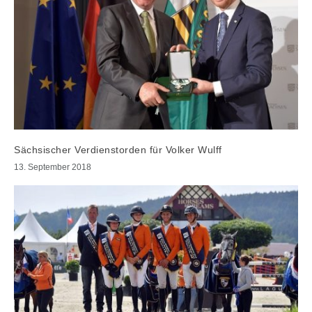
Sächsischer Verdienstorden für Volker Wulff
13. September 2018